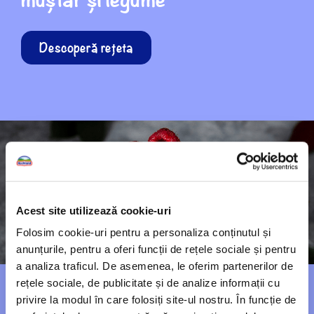
Descoperă rețeta
Acest site utilizează cookie-uri
Folosim cookie-uri pentru a personaliza conținutul și
anunțurile, pentru a oferi funcții de rețele sociale și pentru
a analiza traficul. De asemenea, le oferim partenerilor de
rețele sociale, de publicitate și de analize informații cu
Clătite americane cu
privire la modul în care folosiți site-ul nostru. În funcție de