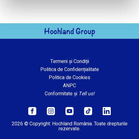
Hochland Group
Termeni și Condiții
Politica de Confidențialitate
Politica de Cookies
ANPC
Conformitate și
Tell us!
2026 © Copyright: Hochland România. Toate drepturile
rezervate.