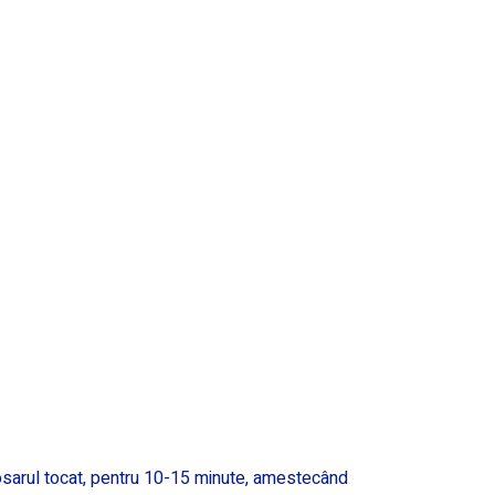
ogosarul tocat, pentru 10-15 minute, amestecând