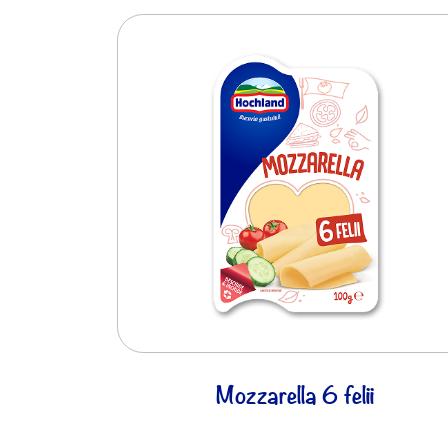
Mozzarella 6 felii