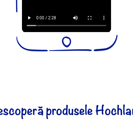
escoperă produsele Hochla